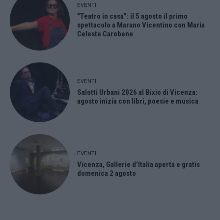
EVENTI
“Teatro in casa”: il 5 agosto il primo
spettacolo a Marano Vicentino con Maria
Celeste Carobene
EVENTI
Salotti Urbani 2026 al Bixio di Vicenza:
agosto inizia con libri, poesie e musica
EVENTI
Vicenza, Gallerie d’Italia aperta e gratis
domenica 2 agosto