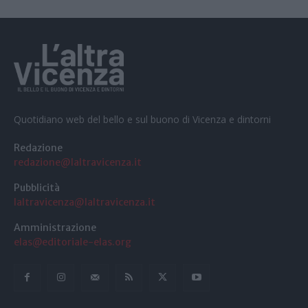
Quotidiano web del bello e sul buono di Vicenza e dintorni
Redazione
redazione@laltravicenza.it
Pubblicità
laltravicenza@laltravicenza.it
Amministrazione
elas@editoriale-elas.org