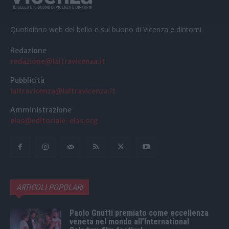
Quotidiano web del bello e sul buono di Vicenza e dintorni
Redazione
redazione@laltravicenza.it
Pubblicità
laltravicenza@laltravicenza.it
Amministrazione
elas@editoriale-elas.org
ARTICOLI POPOLARI
Paolo Gnutti premiato come eccellenza
veneta nel mondo all’International