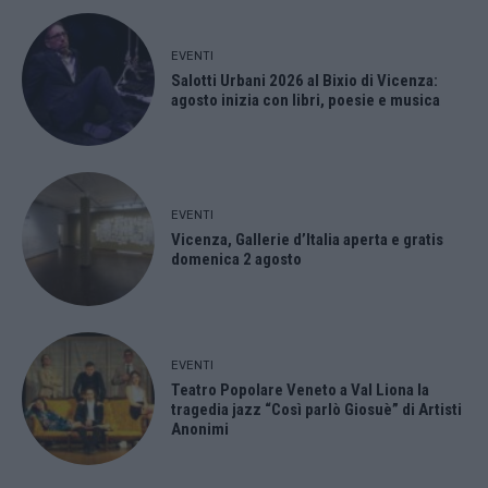
EVENTI
Salotti Urbani 2026 al Bixio di Vicenza:
agosto inizia con libri, poesie e musica
EVENTI
Vicenza, Gallerie d’Italia aperta e gratis
domenica 2 agosto
EVENTI
Teatro Popolare Veneto a Val Liona la
tragedia jazz “Così parlò Giosuè” di Artisti
Anonimi