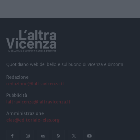
Quotidiano web del bello e sul buono di Vicenza e dintorni
Redazione
redazione@laltravicenza.it
Pubblicità
laltravicenza@laltravicenza.it
Amministrazione
elas@editoriale-elas.org