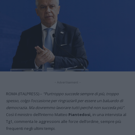
- Advertisement -
ROMA (ITALPRESS) –
“Purtroppo succede sempre di più, troppo
spesso, colgo l’occasione per ringraziarli per essere un baluardo di
democrazia. Ma dovremmo lavorare tutti perché non succeda più”
.
Così il ministro dell’Interno Matteo
Piantedosi,
in una intervista al
Tg1, commenta le aggressioni alle forze dell’ordine, sempre più
frequenti negli ultimi tempi.