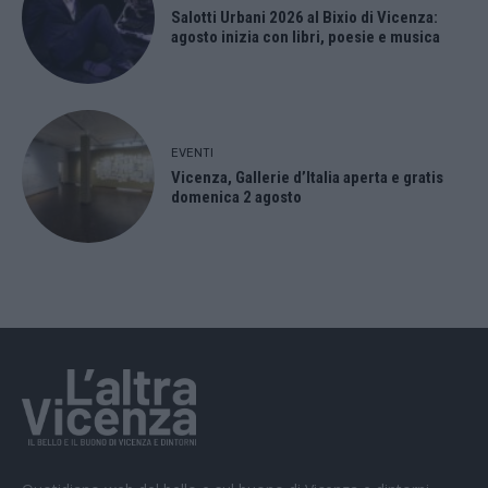
Salotti Urbani 2026 al Bixio di Vicenza:
agosto inizia con libri, poesie e musica
EVENTI
Vicenza, Gallerie d’Italia aperta e gratis
domenica 2 agosto