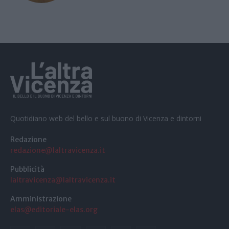
Quotidiano web del bello e sul buono di Vicenza e dintorni
Redazione
redazione@laltravicenza.it
Pubblicità
laltravicenza@laltravicenza.it
Amministrazione
elas@editoriale-elas.org