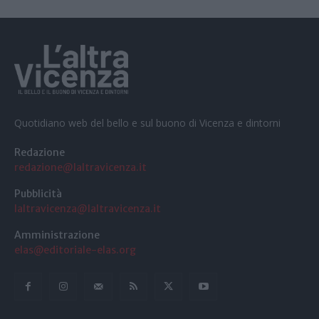
Quotidiano web del bello e sul buono di Vicenza e dintorni
Redazione
redazione@laltravicenza.it
Pubblicità
laltravicenza@laltravicenza.it
Amministrazione
elas@editoriale-elas.org