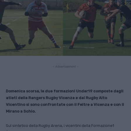
- Advertisement -
Domenica scorsa, le due formazioni Under19 composte dagli
atleti della Rangers Rugby Vicenza e dal Rugby Alto
Vicentino si sono confrontate con il Feltre a Vicenza e con il
Mirano a Schio.
Sul sintetico della Rugby Arena, i vicentini della Formazione1