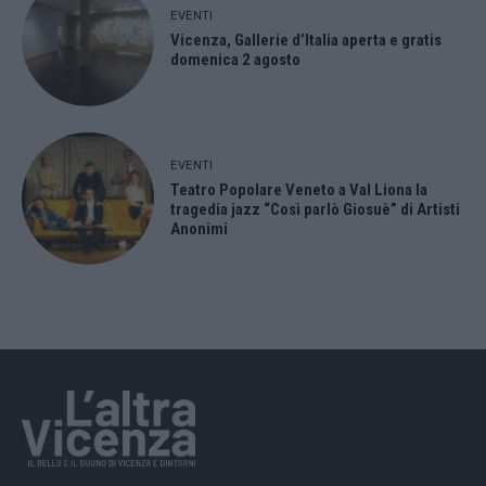
EVENTI
Vicenza, Gallerie d’Italia aperta e gratis
domenica 2 agosto
EVENTI
Teatro Popolare Veneto a Val Liona la
tragedia jazz “Così parlò Giosuè” di Artisti
Anonimi