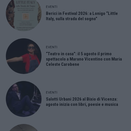
EVENTI
Berici in Festival 2026: a Lonigo “Little
Italy, sulla strada del sogno”
EVENTI
“Teatro in casa”: il 5 agosto il primo
spettacolo a Marano Vicentino con Maria
Celeste Carobene
EVENTI
Salotti Urbani 2026 al Bixio di Vicenza:
agosto inizia con libri, poesie e musica