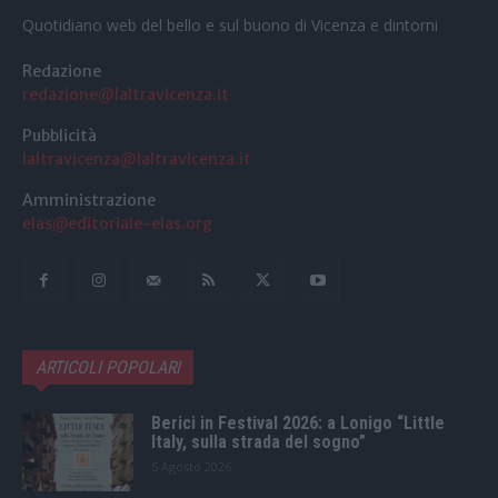
Quotidiano web del bello e sul buono di Vicenza e dintorni
Redazione
redazione@laltravicenza.it
Pubblicità
laltravicenza@laltravicenza.it
Amministrazione
elas@editoriale-elas.org
ARTICOLI POPOLARI
Berici in Festival 2026: a Lonigo “Little
Italy, sulla strada del sogno”
5 Agosto 2026