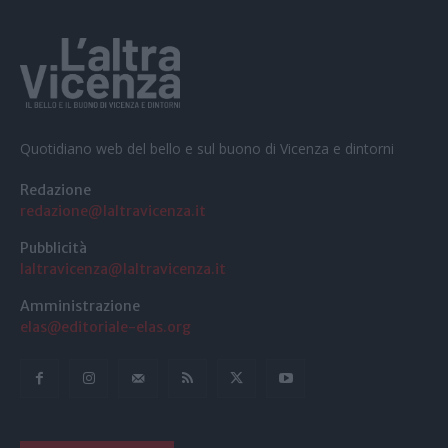
Quotidiano web del bello e sul buono di Vicenza e dintorni
Redazione
redazione@laltravicenza.it
Pubblicità
laltravicenza@laltravicenza.it
Amministrazione
elas@editoriale-elas.org