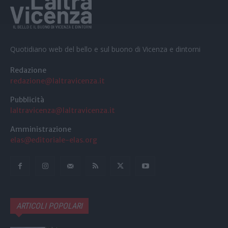
Quotidiano web del bello e sul buono di Vicenza e dintorni
Redazione
redazione@laltravicenza.it
Pubblicità
laltravicenza@laltravicenza.it
Amministrazione
elas@editoriale-elas.org
ARTICOLI POPOLARI