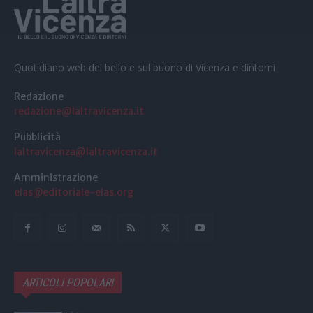
Quotidiano web del bello e sul buono di Vicenza e dintorni
Redazione
redazione@laltravicenza.it
Pubblicità
laltravicenza@laltravicenza.it
Amministrazione
elas@editoriale-elas.org
ARTICOLI POPOLARI