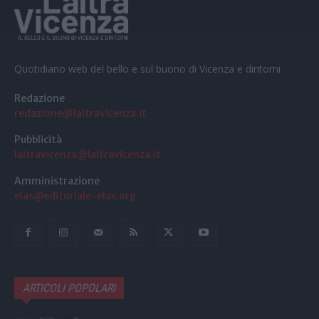
Quotidiano web del bello e sul buono di Vicenza e dintorni
Redazione
redazione@laltravicenza.it
Pubblicità
laltravicenza@laltravicenza.it
Amministrazione
elas@editoriale-elas.org
ARTICOLI POPOLARI