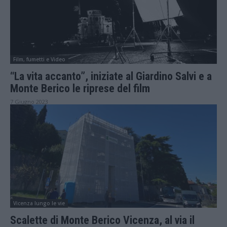
Film, fumetti e Video
“La vita accanto”, iniziate al Giardino Salvi e a
Monte Berico le riprese del film
7 Giugno 2023
Vicenza lungo le vie
Scalette di Monte Berico Vicenza, al via il