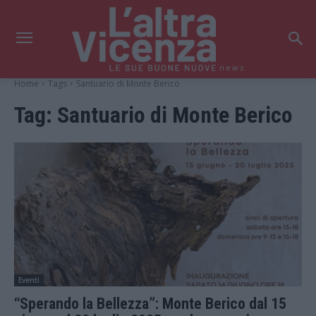
news
Home
Tags
Santuario di Monte Berico
Tag:
Santuario di Monte Berico
Eventi
“Sperando la Bellezza”: Monte Berico dal 15