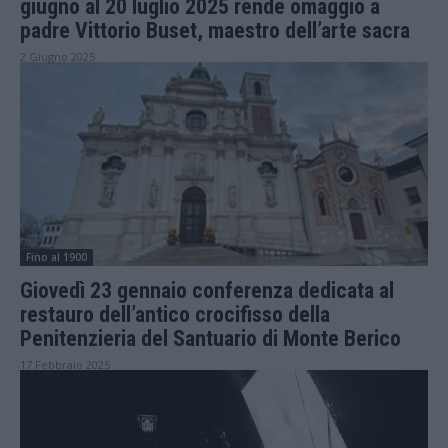
giugno al 20 luglio 2025 rende omaggio a
padre Vittorio Buset, maestro dell’arte sacra
2 Giugno 2025
Fino al 1900
Giovedì 23 gennaio conferenza dedicata al
restauro dell’antico crocifisso della
Penitenzieria del Santuario di Monte Berico
17 Febbraio 2025