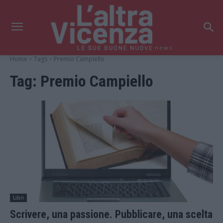
news
Home
Tags
Premio Campiello
Tag:
Premio Campiello
Libri
Scrivere, una passione. Pubblicare, una scelta