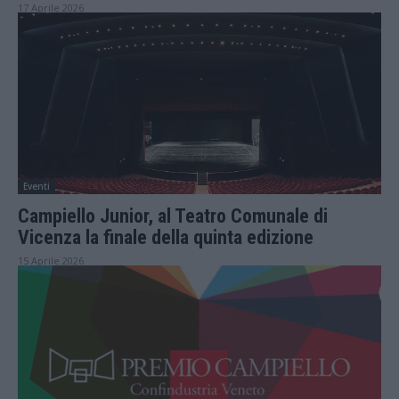
17 Aprile 2026
Eventi
Campiello Junior, al Teatro Comunale di
Vicenza la finale della quinta edizione
15 Aprile 2026