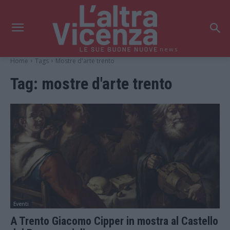
news
Home
Tags
Mostre d'arte trento
Tag:
mostre d'arte trento
Eventi
A Trento Giacomo Cipper in mostra al Castello