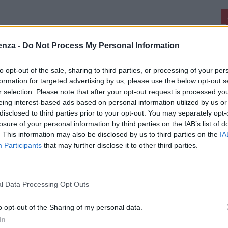
enza -
Do Not Process My Personal Information
to opt-out of the sale, sharing to third parties, or processing of your per
formation for targeted advertising by us, please use the below opt-out s
r selection. Please note that after your opt-out request is processed y
eing interest-based ads based on personal information utilized by us or
disclosed to third parties prior to your opt-out. You may separately opt-
losure of your personal information by third parties on the IAB’s list of
. This information may also be disclosed by us to third parties on the
IA
Participants
that may further disclose it to other third parties.
l Data Processing Opt Outs
o opt-out of the Sharing of my personal data.
In