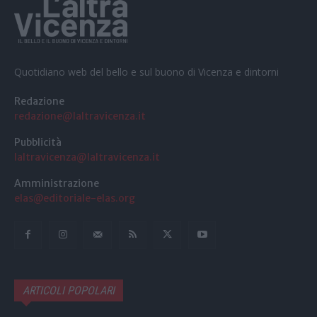
Quotidiano web del bello e sul buono di Vicenza e dintorni
Redazione
redazione@laltravicenza.it
Pubblicità
laltravicenza@laltravicenza.it
Amministrazione
elas@editoriale-elas.org
ARTICOLI POPOLARI