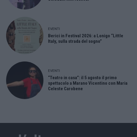
EVENTI
Berici in Festival 2026: a Lonigo “Little
Italy, sulla strada del sogno”
EVENTI
“Teatro in casa”: il 5 agosto il primo
spettacolo a Marano Vicentino con Maria
Celeste Carobene