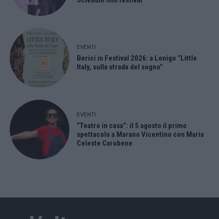
EVENTI
Berici in Festival 2026: a Lonigo “Little
Italy, sulla strada del sogno”
EVENTI
“Teatro in casa”: il 5 agosto il primo
spettacolo a Marano Vicentino con Maria
Celeste Carobene