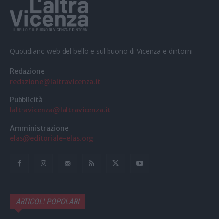
Quotidiano web del bello e sul buono di Vicenza e dintorni
Redazione
redazione@laltravicenza.it
Pubblicità
laltravicenza@laltravicenza.it
Amministrazione
elas@editoriale-elas.org
ARTICOLI POPOLARI