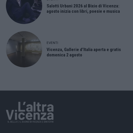
Salotti Urbani 2026 al Bixio di Vicenza:
agosto inizia con libri, poesie e musica
EVENTI
Vicenza, Gallerie d’Italia aperta e gratis
domenica 2 agosto