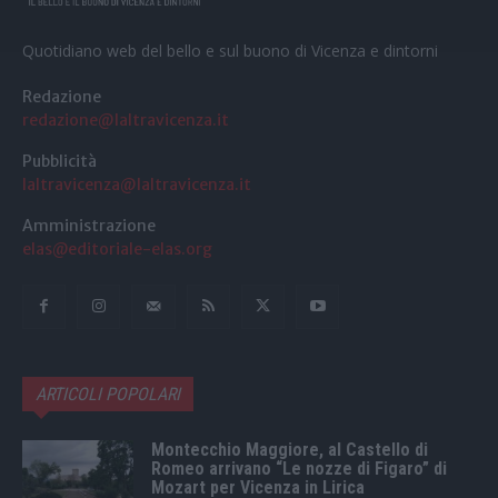
Quotidiano web del bello e sul buono di Vicenza e dintorni
Redazione
redazione@laltravicenza.it
Pubblicità
laltravicenza@laltravicenza.it
Amministrazione
elas@editoriale-elas.org
ARTICOLI POPOLARI
Montecchio Maggiore, al Castello di
Romeo arrivano “Le nozze di Figaro” di
Mozart per Vicenza in Lirica