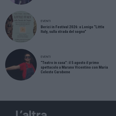
EVENTI
Berici in Festival 2026: a Lonigo “Little
Italy, sulla strada del sogno”
EVENTI
“Teatro in casa”: il 5 agosto il primo
spettacolo a Marano Vicentino con Maria
Celeste Carobene