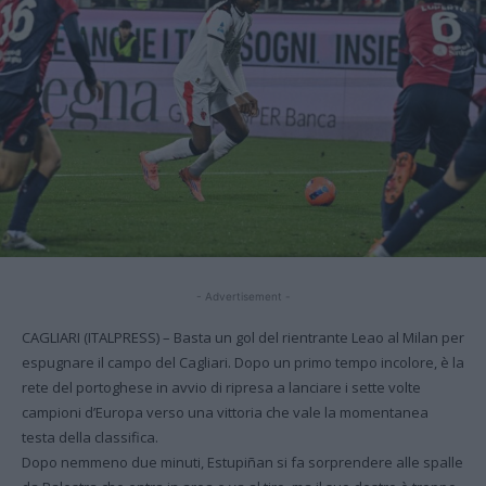
- Advertisement -
CAGLIARI (ITALPRESS) – Basta un gol del rientrante Leao al Milan per
espugnare il campo del Cagliari. Dopo un primo tempo incolore, è la
rete del portoghese in avvio di ripresa a lanciare i sette volte
campioni d’Europa verso una vittoria che vale la momentanea
testa della classifica.
Dopo nemmeno due minuti, Estupiñan si fa sorprendere alle spalle