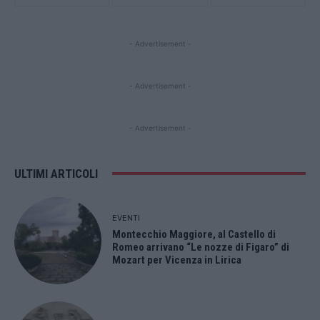
- Advertisement -
- Advertisement -
- Advertisement -
ULTIMI ARTICOLI
EVENTI
Montecchio Maggiore, al Castello di
Romeo arrivano “Le nozze di Figaro” di
Mozart per Vicenza in Lirica