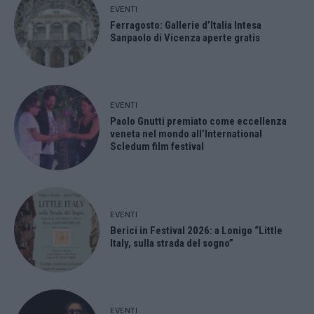
EVENTI
Ferragosto: Gallerie d’Italia Intesa
Sanpaolo di Vicenza aperte gratis
EVENTI
Paolo Gnutti premiato come eccellenza
veneta nel mondo all’International
Scledum film festival
EVENTI
Berici in Festival 2026: a Lonigo “Little
Italy, sulla strada del sogno”
EVENTI