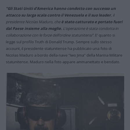
“Gli Stati Uniti d’America hanno condotto con successo un
attacco su larga scala contro il Venezuela e il suo leader
, il
presidente Nicolas Maduro, che
è stato catturato e portato fuori
dal Paese insieme alla moglie.
L’operazione è stata condotta in
collaborazione con le forze dell’ordine statunitensi”.
E’ quanto si
legge sul profilo Truth di Donald Trump. Sempre sullo stesso
account, il presidente statunitense ha pubblicato una foto di
Nicolas Maduro a bordo della nave “Iwo Jima” della Marina Militare
statunitense. Maduro nella foto appare ammanettato e bendato.