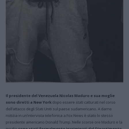
Il presidente del Venezuela Nicolas Maduro e sua moglie
sono diretti a New York
dopo essere stati catturati nel corso
dell’attacco degli Stati Uniti sul paese sudamericano. A darne
notizia in un’intervista telefonica a Fox News è stato lo stesso
presidente americano Donald Trump. Nelle scorse ore Maduro e la
moglie
sono stati formalmente incriminati dal Dipartimento