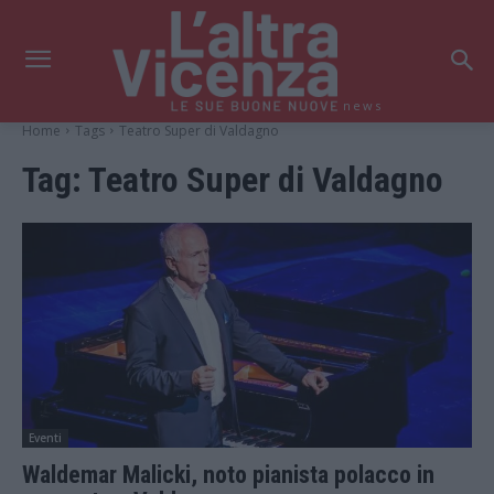
news
Home
Tags
Teatro Super di Valdagno
Tag:
Teatro Super di Valdagno
Eventi
Waldemar Malicki, noto pianista polacco in