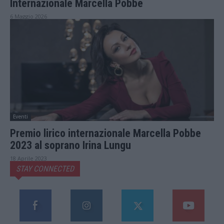
Internazionale Marcella Pobbe
6 Maggio 2026
Eventi
Premio lirico internazionale Marcella Pobbe
2023 al soprano Irina Lungu
18 Aprile 2023
STAY CONNECTED