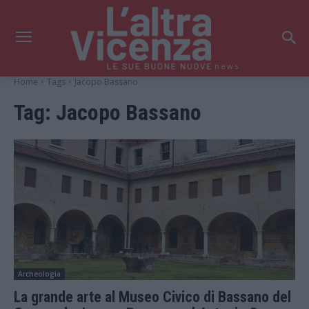
news
Home
Tags
Jacopo Bassano
Tag:
Jacopo Bassano
Archeologia
La grande arte al Museo Civico di Bassano del