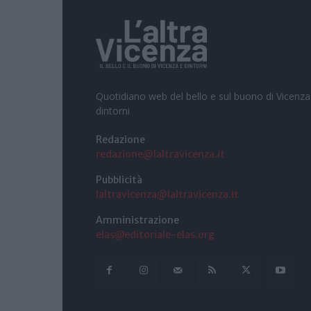
Quotidiano web del bello e sul buono di Vicenza
dintorni
Redazione
redazione@laltravicenza.it
Pubblicità
laltravicenza@laltravicenza.it
Amministrazione
elas@editoriale-elas.org