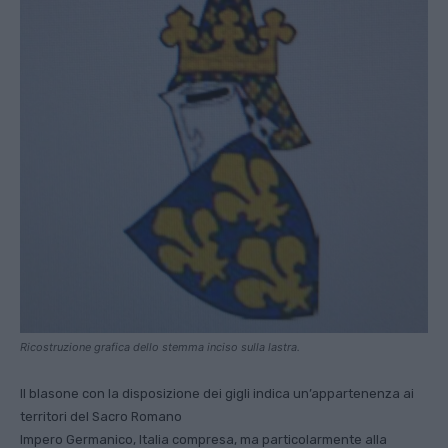
Ricostruzione grafica dello stemma inciso sulla lastra.
Il blasone con la disposizione dei gigli indica un’appartenenza ai
territori del Sacro Romano
Impero Germanico, Italia compresa, ma particolarmente alla