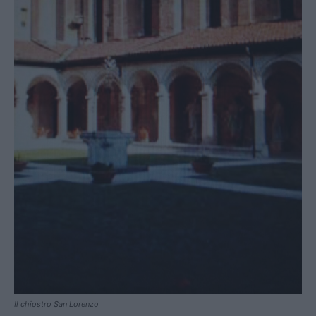
Il chiostro San Lorenzo