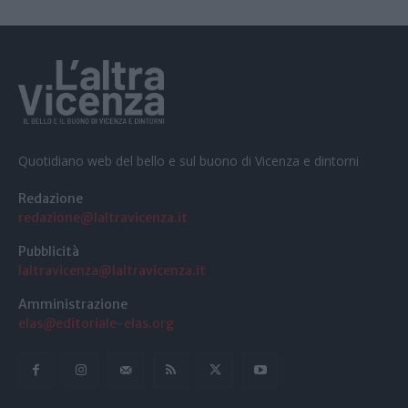
Quotidiano web del bello e sul buono di Vicenza e dintorni
Redazione
redazione@laltravicenza.it
Pubblicità
laltravicenza@laltravicenza.it
Amministrazione
elas@editoriale-elas.org