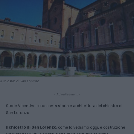
Il chiostro di San Lorenzo
- Advertisement -
Storie Vicentine ci racconta storia e architettura del chiostro di
San Lorenzo.
Il
chiostro di San Lorenzo
, come lo vediamo oggi, è costruzione