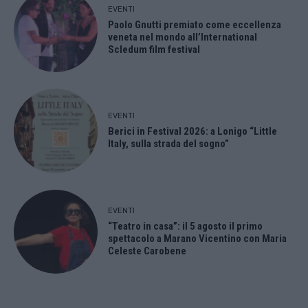
EVENTI
Paolo Gnutti premiato come eccellenza
veneta nel mondo all’International
Scledum film festival
EVENTI
Berici in Festival 2026: a Lonigo “Little
Italy, sulla strada del sogno”
EVENTI
“Teatro in casa”: il 5 agosto il primo
spettacolo a Marano Vicentino con Maria
Celeste Carobene