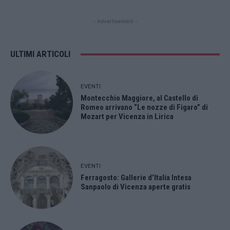
- Advertisement -
ULTIMI ARTICOLI
EVENTI
Montecchio Maggiore, al Castello di
Romeo arrivano “Le nozze di Figaro” di
Mozart per Vicenza in Lirica
EVENTI
Ferragosto: Gallerie d’Italia Intesa
Sanpaolo di Vicenza aperte gratis