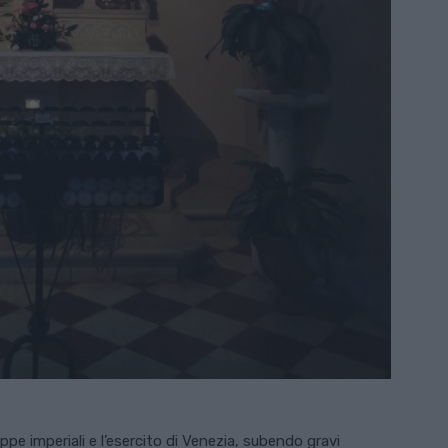
ppe imperiali e l’esercito di Venezia, subendo gravi