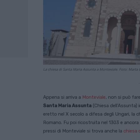
La chiesa di Santa Maria Assunta a Monteviale. Foto: Marta 
-
Appena si arriva a
Monteviale
, non si può far
Santa Maria Assunta
(Chiesa dell’Assunta) i
eretto nel X secolo a difesa degli Ungari, la c
Romano. Fu poi ricostruita nel 1303 e ancora 
pressi di Monteviale si trova anche la
chiesa 