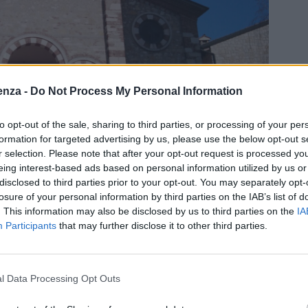
enza -
Do Not Process My Personal Information
to opt-out of the sale, sharing to third parties, or processing of your per
formation for targeted advertising by us, please use the below opt-out s
r selection. Please note that after your opt-out request is processed y
eing interest-based ads based on personal information utilized by us or
disclosed to third parties prior to your opt-out. You may separately opt-
losure of your personal information by third parties on the IAB’s list of
. This information may also be disclosed by us to third parties on the
IA
Participants
that may further disclose it to other third parties.
l Data Processing Opt Outs