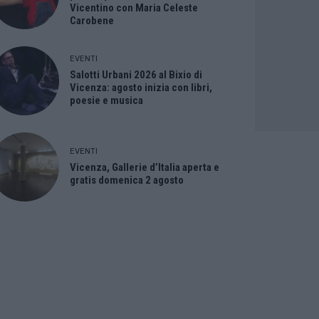
Vicentino con Maria Celeste
Carobene
EVENTI
Salotti Urbani 2026 al Bixio di
Vicenza: agosto inizia con libri,
poesie e musica
EVENTI
Vicenza, Gallerie d’Italia aperta e
gratis domenica 2 agosto