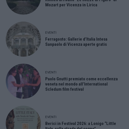
Mozart per Vicenza in Lirica
EVENTI
Ferragosto: Gallerie d’Italia Intesa
Sanpaolo di Vicenza aperte gratis
EVENTI
Paolo Gnutti premiato come eccellenza
veneta nel mondo all’International
Scledum film festival
EVENTI
Berici in Festival 2026: a Lonigo “Little
Italy, sulla strada del sogno”