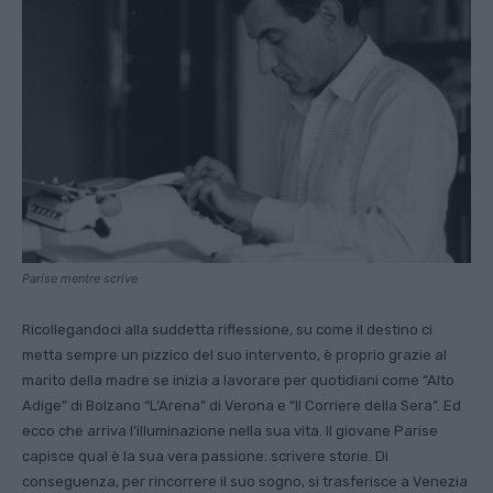
Parise mentre scrive
Ricollegandoci alla suddetta riflessione, su come il destino ci
metta sempre un pizzico del suo intervento, è proprio grazie al
marito della madre se inizia a lavorare per quotidiani come “Alto
Adige” di Bolzano “L’Arena” di Verona e “Il Corriere della Sera”. Ed
ecco che arriva l’illuminazione nella sua vita. Il giovane Parise
capisce qual è la sua vera passione: scrivere storie. Di
conseguenza, per rincorrere il suo sogno, si trasferisce a Venezia