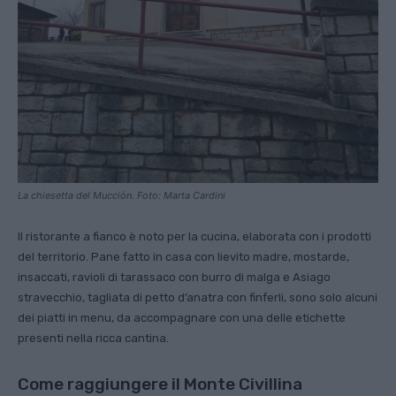
La chiesetta del Mucciòn. Foto: Marta Cardini
Il ristorante a fianco è noto per la cucina, elaborata con i prodotti
del territorio. Pane fatto in casa con lievito madre, mostarde,
insaccati, ravioli di tarassaco con burro di malga e Asiago
stravecchio, tagliata di petto d’anatra con finferli, sono solo alcuni
dei piatti in menu, da accompagnare con una delle etichette
presenti nella ricca cantina.
Come raggiungere il Monte Civillina