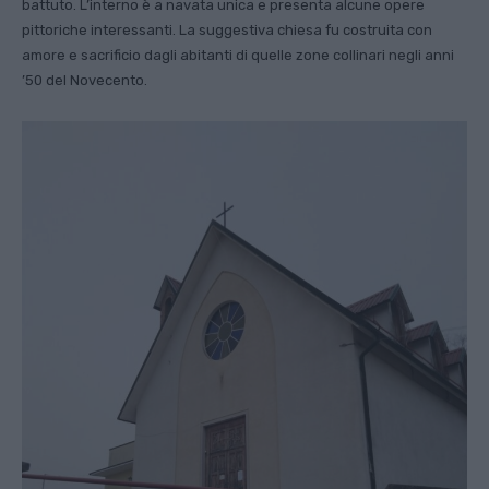
battuto. L’interno è a navata unica e presenta alcune opere
pittoriche interessanti. La suggestiva chiesa fu costruita con
amore e sacrificio dagli abitanti di quelle zone collinari negli anni
’50 del Novecento.