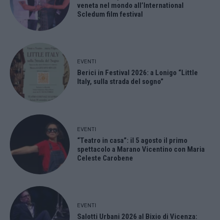
veneta nel mondo all’International
Scledum film festival
EVENTI
Berici in Festival 2026: a Lonigo “Little
Italy, sulla strada del sogno”
EVENTI
“Teatro in casa”: il 5 agosto il primo
spettacolo a Marano Vicentino con Maria
Celeste Carobene
EVENTI
Salotti Urbani 2026 al Bixio di Vicenza: