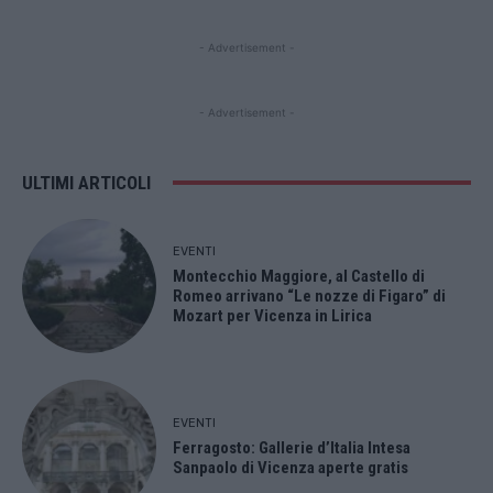
- Advertisement -
- Advertisement -
ULTIMI ARTICOLI
EVENTI
Montecchio Maggiore, al Castello di
Romeo arrivano “Le nozze di Figaro” di
Mozart per Vicenza in Lirica
EVENTI
Ferragosto: Gallerie d’Italia Intesa
Sanpaolo di Vicenza aperte gratis