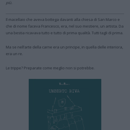
più.
Il macellaio che aveva bottega davanti alla chiesa di San Marco e
che di nome faceva Francesco, era, nel suo mestiere, un artista. Da
una bestia ricavava tutto e tutto di prima qualità. Tutti tagli di prima.
Ma se nell’arte della carne era un principe, in quella delle interiora,
era un re.
Le trippe? Preparate come meglio non si potrebbe.