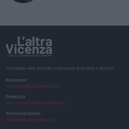
Quotidiano web del bello e sul buono di Vicenza e dintorni
Redazione
redazione@laltravicenza.it
Pubblicità
laltravicenza@laltravicenza.it
Amministrazione
elas@editoriale-elas.org