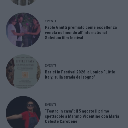
EVENTI
Paolo Gnutti premiato come eccellenza
veneta nel mondo all’International
Scledum film festival
EVENTI
Berici in Festival 2026: a Lonigo “Little
Italy, sulla strada del sogno”
EVENTI
“Teatro in casa”: il 5 agosto il primo
spettacolo a Marano Vicentino con Maria
Celeste Carobene