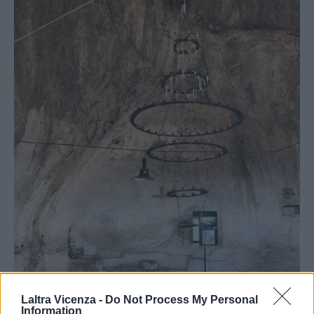
Laltra Vicenza -
Do Not Process My Personal
Information