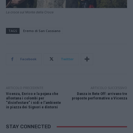
La croce sul Monte della Croce
TAGS
Eremo di San Cassiano
Facebook
Twitter
ARTICOLO PRECEDENTE
ARTICOLO SUCCESSIVO
Vicenza, Enrico e la pojana che
Danza in Rete Off: arrivano tre
allontana i colombi per
proposte performative a Vicenza
“disinfestare” i nidi e l’ambiente
in piazza dei Signori e dintorni
STAY CONNECTED