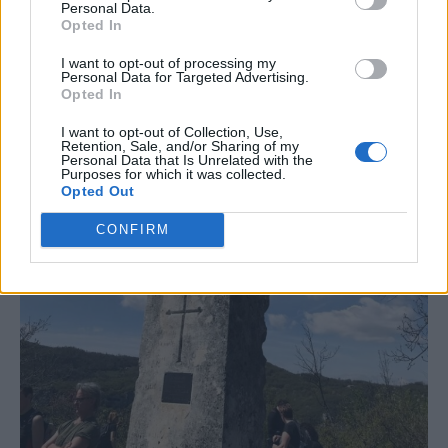
Personal Data.
Opted In
I want to opt-out of processing my
Personal Data for Targeted Advertising.
Opted In
I want to opt-out of Collection, Use,
Retention, Sale, and/or Sharing of my
Personal Data that Is Unrelated with the
Purposes for which it was collected.
Opted Out
CONFIRM