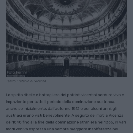
Teatro Eretenio di Vicenza
Lo spirito ribelle e battagliero dei patrioti vicentini perdurò vivo e
impaziente per tutto il periodo della dominazione austriaca,
anche se inizialmente, dall’autunno 1813 e per alcuni anni, gli
austriaci erano visti benevolmente. A seguito dei moti a Vicenza
del 1848 fino alla fine della dominazione straniera nel 1866, in vari
modi veniva espressa una sempre maggiore insofferenza nei