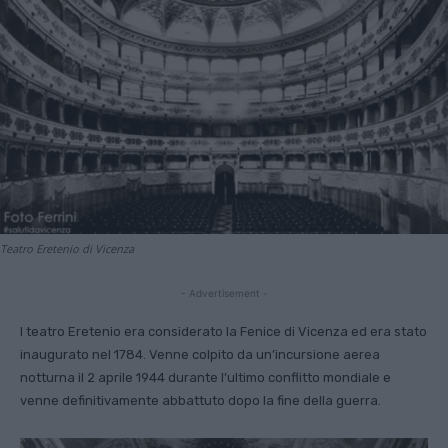
Teatro Eretenio di Vicenza
- Advertisement -
l teatro Eretenio era considerato la Fenice di Vicenza ed era stato
inaugurato nel 1784. Venne colpito da un’incursione aerea
notturna il 2 aprile 1944 durante l’ultimo conflitto mondiale e
venne definitivamente abbattuto dopo la fine della guerra.