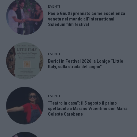
EVENTI
Paolo Gnutti premiato come eccellenza
veneta nel mondo all’International
Scledum film festival
EVENTI
Berici in Festival 2026: a Lonigo “Little
Italy, sulla strada del sogno”
EVENTI
“Teatro in casa”: il 5 agosto il primo
spettacolo a Marano Vicentino con Maria
Celeste Carobene