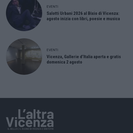
EVENTI
Salotti Urbani 2026 al Bixio di Vicenza:
agosto inizia con libri, poesie e musica
EVENTI
Vicenza, Gallerie d’Italia aperta e gratis
domenica 2 agosto