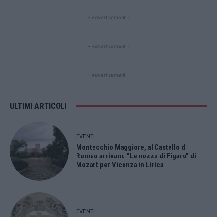
- Advertisement -
- Advertisement -
- Advertisement -
ULTIMI ARTICOLI
EVENTI
Montecchio Maggiore, al Castello di
Romeo arrivano “Le nozze di Figaro” di
Mozart per Vicenza in Lirica
EVENTI