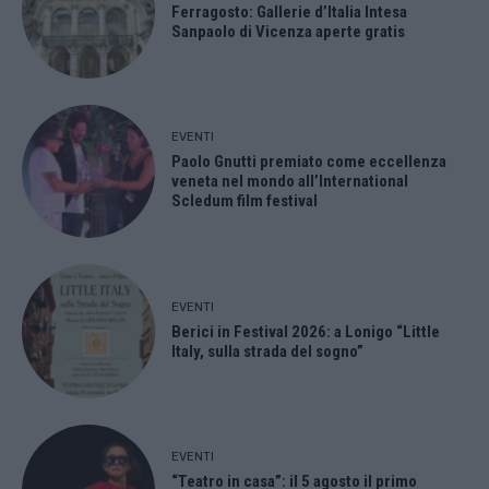
Ferragosto: Gallerie d’Italia Intesa
Sanpaolo di Vicenza aperte gratis
EVENTI
Paolo Gnutti premiato come eccellenza
veneta nel mondo all’International
Scledum film festival
EVENTI
Berici in Festival 2026: a Lonigo “Little
Italy, sulla strada del sogno”
EVENTI
“Teatro in casa”: il 5 agosto il primo