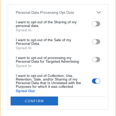
third parties.
Personal Data Processing Opt Outs
I want to opt-out of the Sharing of my
personal data.
Opted In
I want to opt-out of the Sale of my
Personal Data.
Opted In
I want to opt-out of processing my
Personal Data for Targeted Advertising.
Opted In
I want to opt-out of Collection, Use,
Retention, Sale, and/or Sharing of my
Personal Data that Is Unrelated with the
Purposes for which it was collected.
Opted Out
Vicenza in Centro
CONFIRM
TAGS
Vicenza in centro