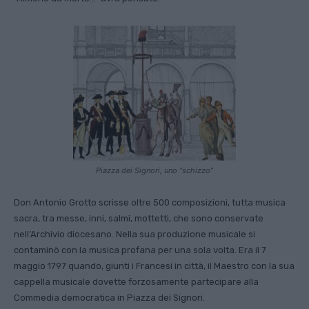
Piazza dei Signori, uno “schizzo”
Don Antonio Grotto scrisse oltre 500 composizioni, tutta musica
sacra, tra messe, inni, salmi, mottetti, che sono conservate
nell’Archivio diocesano. Nella sua produzione musicale si
contaminò con la musica profana per una sola volta. Era il 7
maggio 1797 quando, giunti i Francesi in città, il Maestro con la sua
cappella musicale dovette forzosamente partecipare alla
Commedia democratica in Piazza dei Signori.