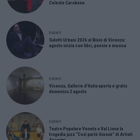
Celeste Carobene
EVENTI
Salotti Urbani 2026 al Bixio di Vicenza:
agosto inizia con libri, poesie e musica
EVENTI
Vicenza, Gallerie d’Italia aperta e gratis
domenica 2 agosto
EVENTI
Teatro Popolare Veneto a Val Liona la
tragedia jazz “Così parlò Giosuè” di Artisti