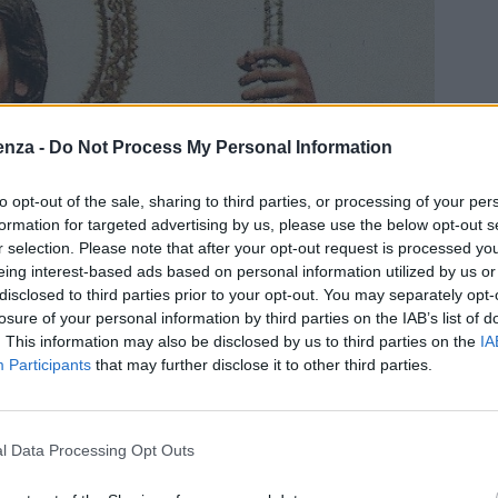
enza -
Do Not Process My Personal Information
to opt-out of the sale, sharing to third parties, or processing of your per
formation for targeted advertising by us, please use the below opt-out s
r selection. Please note that after your opt-out request is processed y
eing interest-based ads based on personal information utilized by us or
disclosed to third parties prior to your opt-out. You may separately opt-
losure of your personal information by third parties on the IAB’s list of
. This information may also be disclosed by us to third parties on the
IA
Participants
that may further disclose it to other third parties.
l Data Processing Opt Outs