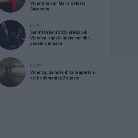
Vicentino con Maria Celeste
Carobene
EVENTI
Salotti Urbani 2026 al Bixio di
Vicenza: agosto inizia con libri,
poesie e musica
EVENTI
Vicenza, Gallerie d’Italia aperta e
gratis domenica 2 agosto