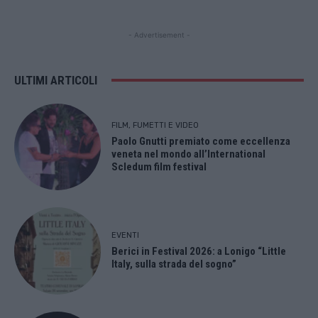
- Advertisement -
ULTIMI ARTICOLI
FILM, FUMETTI E VIDEO
Paolo Gnutti premiato come eccellenza
veneta nel mondo all’International
Scledum film festival
EVENTI
Berici in Festival 2026: a Lonigo “Little
Italy, sulla strada del sogno”