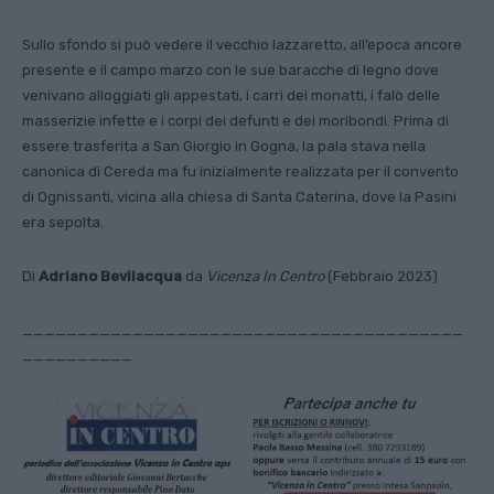
Sullo sfondo si può vedere il vecchio lazzaretto, all’epoca ancore
presente e il campo marzo con le sue baracche di legno dove
venivano alloggiati gli appestati, i carri dei monatti, i falò delle
masserizie infette e i corpi dei defunti e dei moribondi. Prima di
essere trasferita a San Giorgio in Gogna, la pala stava nella
canonica di Cereda ma fu inizialmente realizzata per il convento
di Ognissanti, vicina alla chiesa di Santa Caterina, dove la Pasini
era sepolta.
Di
Adriano Bevilacqua
da
Vicenza In Centro
(Febbraio 2023)
________________________________________
__________