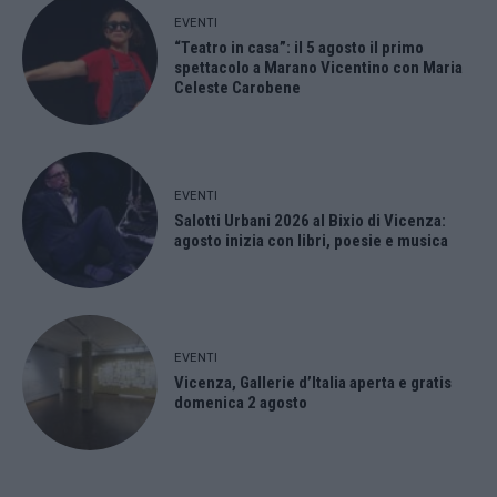
EVENTI
“Teatro in casa”: il 5 agosto il primo
spettacolo a Marano Vicentino con Maria
Celeste Carobene
EVENTI
Salotti Urbani 2026 al Bixio di Vicenza:
agosto inizia con libri, poesie e musica
EVENTI
Vicenza, Gallerie d’Italia aperta e gratis
domenica 2 agosto