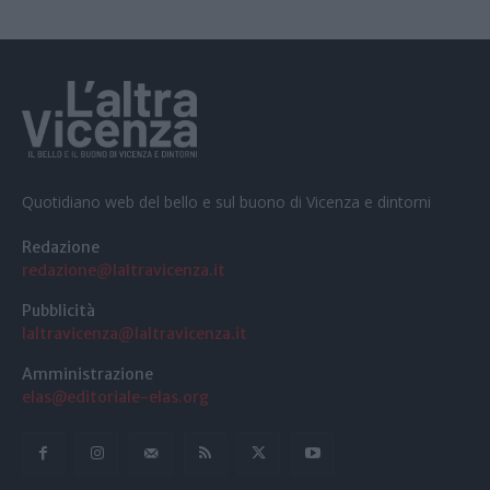
Quotidiano web del bello e sul buono di Vicenza e dintorni
Redazione
redazione@laltravicenza.it
Pubblicità
laltravicenza@laltravicenza.it
Amministrazione
elas@editoriale-elas.org