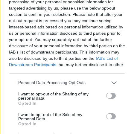
processing of your personal or sensitive information for
targeted advertising by us, please use the below opt-out
section to confirm your selection. Please note that after your
opt-out request is processed you may continue seeing
interest-based ads based on personal information utilized by
us or personal information disclosed to third parties prior to
your opt-out. You may separately opt-out of the further
disclosure of your personal information by third parties on the
IAB’s list of downstream participants. This information may
also be disclosed by us to third parties on the
IAB’s List of
Downstream Participants
that may further disclose it to other
third parties.
Personal Data Processing Opt Outs
I want to opt-out of the Sharing of my
personal data.
Opted In
I want to opt-out of the Sale of my
Personal Data.
Opted In
La chiesa di S. Nicola. Foto: Marta Cardini