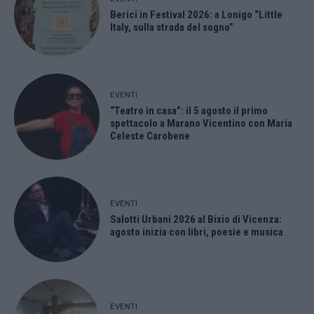
Berici in Festival 2026: a Lonigo “Little
Italy, sulla strada del sogno”
EVENTI
“Teatro in casa”: il 5 agosto il primo
spettacolo a Marano Vicentino con Maria
Celeste Carobene
EVENTI
Salotti Urbani 2026 al Bixio di Vicenza:
agosto inizia con libri, poesie e musica
EVENTI