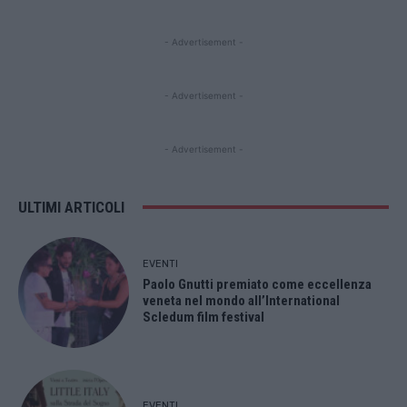
- Advertisement -
- Advertisement -
- Advertisement -
ULTIMI ARTICOLI
EVENTI
Paolo Gnutti premiato come eccellenza
veneta nel mondo all’International
Scledum film festival
EVENTI